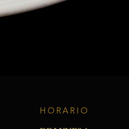
HORARIO