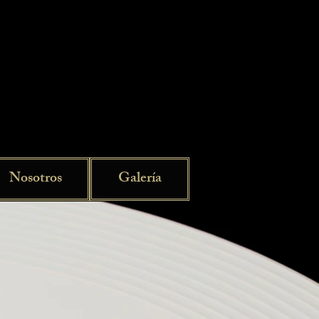
Nosotros
Galería