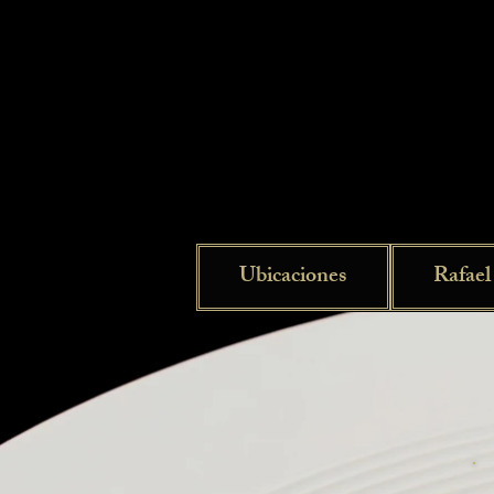
Ubicaciones
Rafael