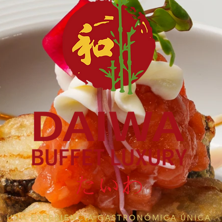
UNA EXPERIENCIA GASTRONÓMICA ÚNICA