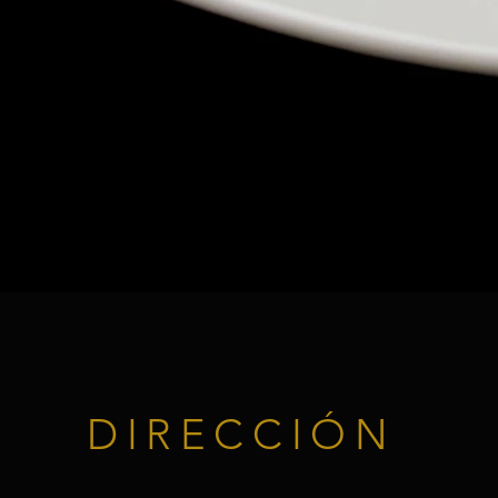
DIRECCIÓN