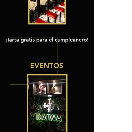
¡Tarta gratis para el cumpleañero!
EVENTOS